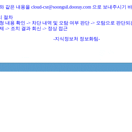
와 같은 내용을 cloud-csr@soongsil.dooray.com 으로 보내주시기
리 절차
청 내용 확인 -> 차단 내역 및 오탐 여부 판단 -> 오탐으로 판단
제 -> 조치 결과 회신 -> 정상 접근
-지식정보처 정보화팀-