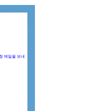
청 메일을 보내