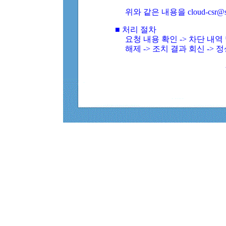
위와 같은 내용을 cloud-csr@
■ 처리 절차
요청 내용 확인 -> 차단 내
해제 -> 조치 결과 회신 -> 