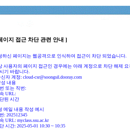
페이지 접근 차단 관련 안내 ]
요청하신 페이지는 웹공격으로 인식하여 접근이 차단 되었습니다.
정상 사용자의 페이지 접근인 경우에는 아래 계정으로 차단 해제 요
시기 바랍니다.
신자 계정: cloud-csr@soongsil.dooray.com
작성 내용
번 또는 직번:
속 URL:
단된 시간
청 메일 내용 작성 예시
: 202512345
 URL: myclass.ssu.ac.kr
 시간: 2025-05-01 10:30 ~ 10:35