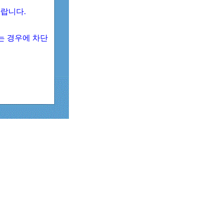
 바랍니다.
되는 경우에 차단