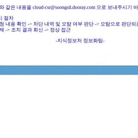
와 같은 내용을 cloud-csr@soongsil.dooray.com 으로 보내주시기
리 절차
청 내용 확인 -> 차단 내역 및 오탐 여부 판단 -> 오탐으로 판단
제 -> 조치 결과 회신 -> 정상 접근
-지식정보처 정보화팀-