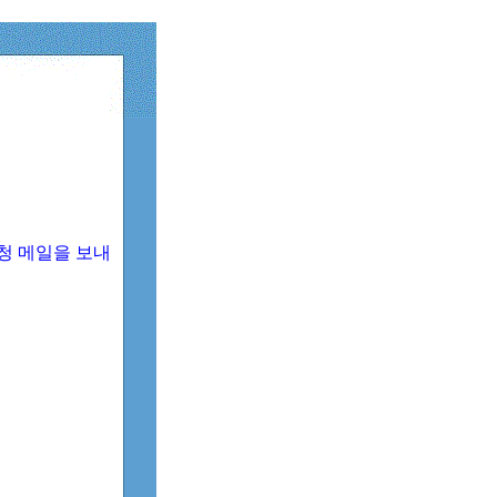
청 메일을 보내