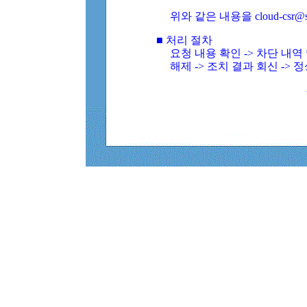
위와 같은 내용을 cloud-csr@
■ 처리 절차
요청 내용 확인 -> 차단 내
해제 -> 조치 결과 회신 -> 