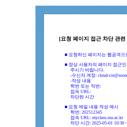
[요청 페이지 접근 차단 관련 
■ 요청하신 페이지는 웹공격으
■ 정상 사용자의 페이지 접근인
주시기 바랍니다.
-수신자 계정: cloud-csr@soongs
-작성 내용
학번 또는 직번:
접속 URL:
차단된 시간
■ 요청 메일 내용 작성 예시
학번: 202512345
접속 URL: myclass.ssu.ac.kr
차단 시간: 2025-05-01 10:30 ~