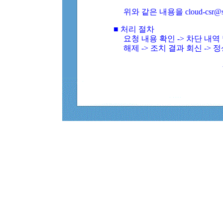
위와 같은 내용을 cloud-csr@
■ 처리 절차
요청 내용 확인 -> 차단 내
해제 -> 조치 결과 회신 -> 