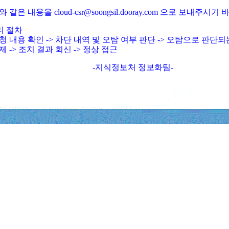
와 같은 내용을 cloud-csr@soongsil.dooray.com 으로 보내주시기
리 절차
청 내용 확인 -> 차단 내역 및 오탐 여부 판단 -> 오탐으로 판단
제 -> 조치 결과 회신 -> 정상 접근
-지식정보처 정보화팀-