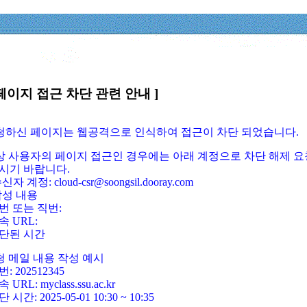
페이지 접근 차단 관련 안내 ]
요청하신 페이지는 웹공격으로 인식하여 접근이 차단 되었습니다.
정상 사용자의 페이지 접근인 경우에는 아래 계정으로 차단 해제 요
시기 바랍니다.
신자 계정: cloud-csr@soongsil.dooray.com
작성 내용
번 또는 직번:
속 URL:
단된 시간
청 메일 내용 작성 예시
: 202512345
 URL: myclass.ssu.ac.kr
 시간: 2025-05-01 10:30 ~ 10:35