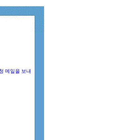
청 메일을 보내