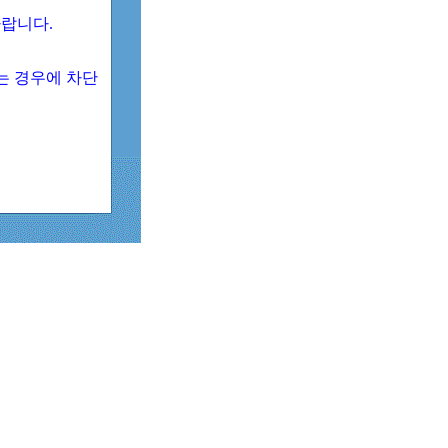
 바랍니다.
되는 경우에 차단