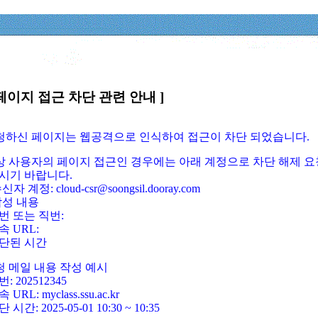
페이지 접근 차단 관련 안내 ]
요청하신 페이지는 웹공격으로 인식하여 접근이 차단 되었습니다.
정상 사용자의 페이지 접근인 경우에는 아래 계정으로 차단 해제 요
시기 바랍니다.
신자 계정: cloud-csr@soongsil.dooray.com
작성 내용
번 또는 직번:
속 URL:
단된 시간
청 메일 내용 작성 예시
: 202512345
 URL: myclass.ssu.ac.kr
 시간: 2025-05-01 10:30 ~ 10:35