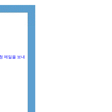
청 메일을 보내