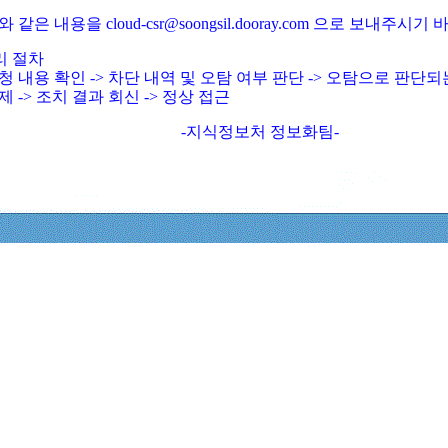
와 같은 내용을 cloud-csr@soongsil.dooray.com 으로 보내주시기
리 절차
청 내용 확인 -> 차단 내역 및 오탐 여부 판단 -> 오탐으로 판단
제 -> 조치 결과 회신 -> 정상 접근
-지식정보처 정보화팀-