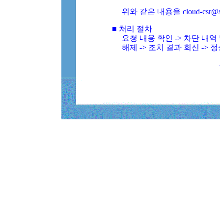
위와 같은 내용을 cloud-csr@
■ 처리 절차
요청 내용 확인 -> 차단 내
해제 -> 조치 결과 회신 -> 