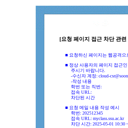
[요청 페이지 접근 차단 관련 
■ 요청하신 페이지는 웹공격으
■ 정상 사용자의 페이지 접근인
주시기 바랍니다.
-수신자 계정: cloud-csr@soongs
-작성 내용
학번 또는 직번:
접속 URL:
차단된 시간
■ 요청 메일 내용 작성 예시
학번: 202512345
접속 URL: myclass.ssu.ac.kr
차단 시간: 2025-05-01 10:30 ~