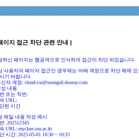
페이지 접근 차단 관련 안내 ]
요청하신 페이지는 웹공격으로 인식하여 접근이 차단 되었습니다.
정상 사용자의 페이지 접근인 경우에는 아래 계정으로 차단 해제 요
시기 바랍니다.
신자 계정: cloud-csr@soongsil.dooray.com
작성 내용
번 또는 직번:
속 URL:
단된 시간
청 메일 내용 작성 예시
: 202512345
 URL: myclass.ssu.ac.kr
 시간: 2025-05-01 10:30 ~ 10:35