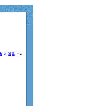
청 메일을 보내