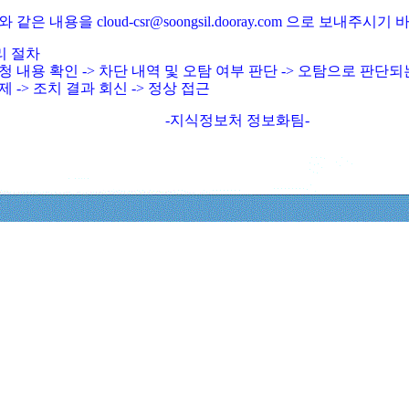
와 같은 내용을 cloud-csr@soongsil.dooray.com 으로 보내주시기
리 절차
청 내용 확인 -> 차단 내역 및 오탐 여부 판단 -> 오탐으로 판단
제 -> 조치 결과 회신 -> 정상 접근
-지식정보처 정보화팀-