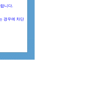
 바랍니다.
되는 경우에 차단