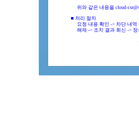
위와 같은 내용을 cloud-csr@
■ 처리 절차
요청 내용 확인 -> 차단 내
해제 -> 조치 결과 회신 -> 