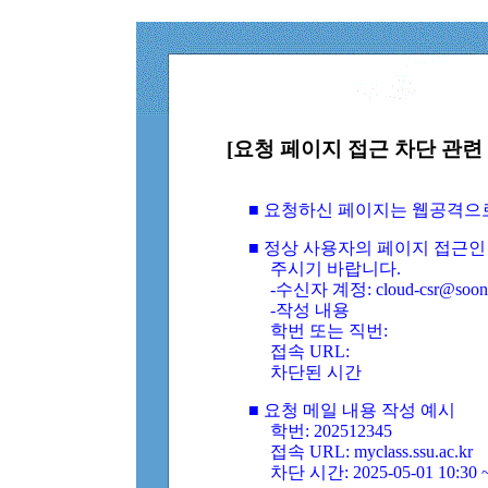
[요청 페이지 접근 차단 관련 
■ 요청하신 페이지는 웹공격으
■ 정상 사용자의 페이지 접근인
주시기 바랍니다.
-수신자 계정: cloud-csr@soongs
-작성 내용
학번 또는 직번:
접속 URL:
차단된 시간
■ 요청 메일 내용 작성 예시
학번: 202512345
접속 URL: myclass.ssu.ac.kr
차단 시간: 2025-05-01 10:30 ~