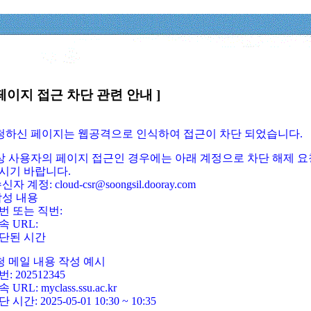
페이지 접근 차단 관련 안내 ]
요청하신 페이지는 웹공격으로 인식하여 접근이 차단 되었습니다.
정상 사용자의 페이지 접근인 경우에는 아래 계정으로 차단 해제 요
시기 바랍니다.
신자 계정: cloud-csr@soongsil.dooray.com
작성 내용
번 또는 직번:
속 URL:
단된 시간
청 메일 내용 작성 예시
: 202512345
 URL: myclass.ssu.ac.kr
 시간: 2025-05-01 10:30 ~ 10:35