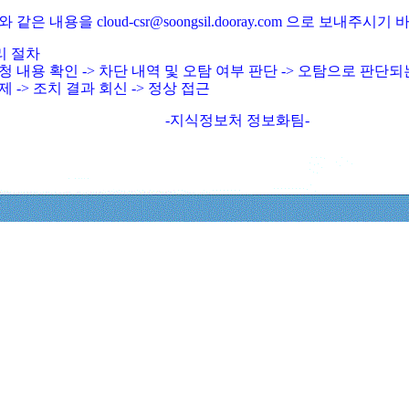
와 같은 내용을 cloud-csr@soongsil.dooray.com 으로 보내주시기
리 절차
청 내용 확인 -> 차단 내역 및 오탐 여부 판단 -> 오탐으로 판단
제 -> 조치 결과 회신 -> 정상 접근
-지식정보처 정보화팀-