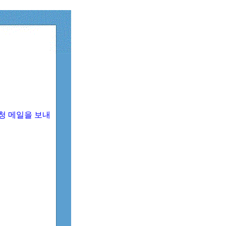
청 메일을 보내