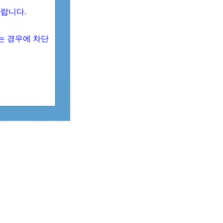
 바랍니다.
되는 경우에 차단