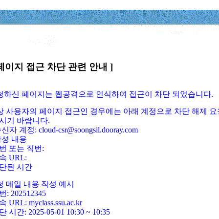
페이지 접근 차단 관련 안내 ]
요청하신 페이지는 웹공격으로 인식하여 접근이 차단 되었습니다.
정상 사용자의 페이지 접근인 경우에는 아래 계정으로 차단 해제 요
시기 바랍니다.
신자 계정: cloud-csr@soongsil.dooray.com
작성 내용
번 또는 직번:
속 URL:
단된 시간
청 메일 내용 작성 예시
: 202512345
 URL: myclass.ssu.ac.kr
 시간: 2025-05-01 10:30 ~ 10:35