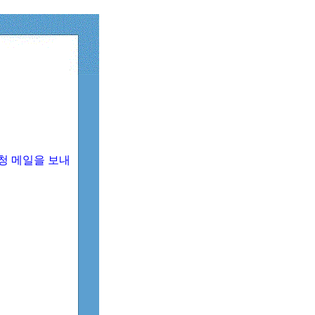
청 메일을 보내