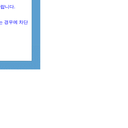
 바랍니다.
되는 경우에 차단