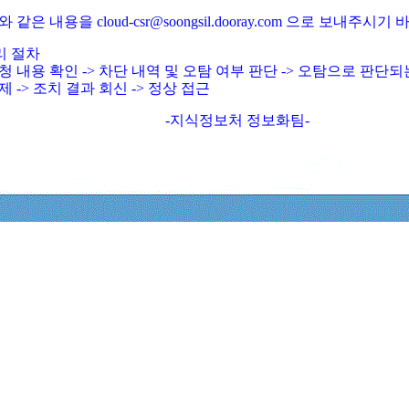
와 같은 내용을 cloud-csr@soongsil.dooray.com 으로 보내주시기
리 절차
청 내용 확인 -> 차단 내역 및 오탐 여부 판단 -> 오탐으로 판단
제 -> 조치 결과 회신 -> 정상 접근
-지식정보처 정보화팀-