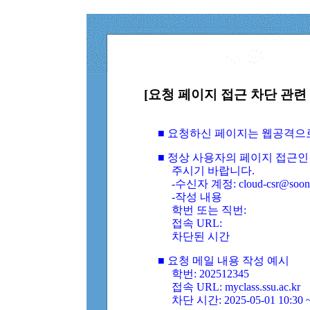
[요청 페이지 접근 차단 관련 
■ 요청하신 페이지는 웹공격으
■ 정상 사용자의 페이지 접근인
주시기 바랍니다.
-수신자 계정: cloud-csr@soongs
-작성 내용
학번 또는 직번:
접속 URL:
차단된 시간
■ 요청 메일 내용 작성 예시
학번: 202512345
접속 URL: myclass.ssu.ac.kr
차단 시간: 2025-05-01 10:30 ~