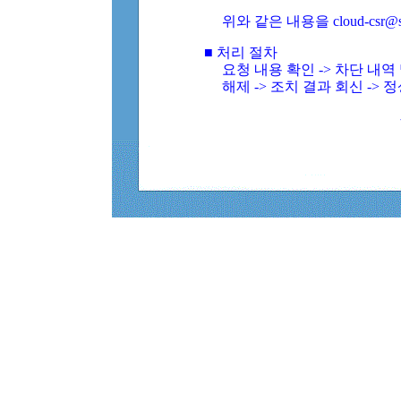
위와 같은 내용을 cloud-csr@
■ 처리 절차
요청 내용 확인 -> 차단 내
해제 -> 조치 결과 회신 -> 