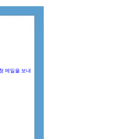
청 메일을 보내