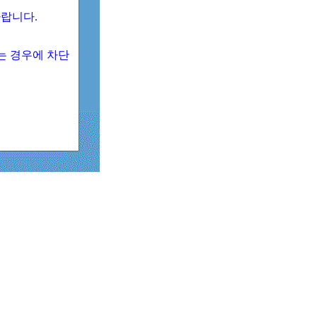
 바랍니다.
되는 경우에 차단