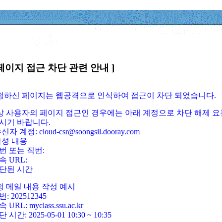
페이지 접근 차단 관련 안내 ]
요청하신 페이지는 웹공격으로 인식하여 접근이 차단 되었습니다.
정상 사용자의 페이지 접근인 경우에는 아래 계정으로 차단 해제 요
시기 바랍니다.
신자 계정: cloud-csr@soongsil.dooray.com
작성 내용
번 또는 직번:
속 URL:
단된 시간
청 메일 내용 작성 예시
: 202512345
 URL: myclass.ssu.ac.kr
 시간: 2025-05-01 10:30 ~ 10:35