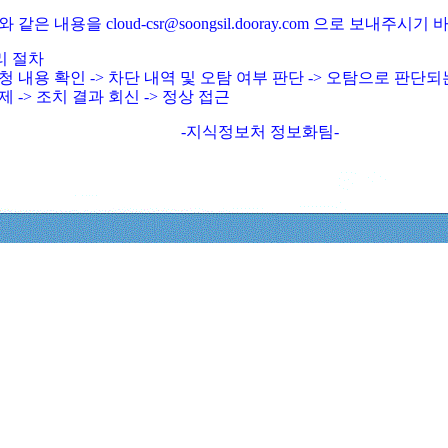
와 같은 내용을 cloud-csr@soongsil.dooray.com 으로 보내주시기
리 절차
청 내용 확인 -> 차단 내역 및 오탐 여부 판단 -> 오탐으로 판단
제 -> 조치 결과 회신 -> 정상 접근
-지식정보처 정보화팀-